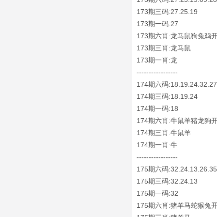
173期三码:
27.25.19
173期一码:27
173期六肖:龙马鼠狗兔鸡开
173期三肖:龙马鼠
173期一肖:龙
-----------------
174期六码:18.19.24.32.27
174期三码:
18.19.24
174期一码:18
174期六肖:牛鼠羊猪龙狗开
174期三肖:牛鼠羊
174期一肖:牛
-----------------
175期六码:32.24.13.26.35
175期三码:
32.24.13
175期一码:32
175期六肖:猪羊马蛇猴兔开: