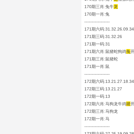
170
期三肖:兔牛
龙
170
期一肖:兔
-----------------
171期六码:31.32.26.09.34
171期三码:
31.32.26
171期一码:31
171期六肖:鼠猪蛇狗鸡
兔
开
171期三肖:鼠猪蛇
171期一肖:鼠
-----------------
172期六码:13.21.27.18.34
172期三码:
13.21.27
172期一码:13
172期六肖:马狗龙牛鸡
猪
开
172期三肖:马狗龙
172期一肖:马
-----------------
173期六码:27.25.19.09.28