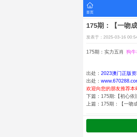
首页
175期：【一吻
发表于：2025-03-16 00:54
175期：实力五肖
狗牛
出处：
2023澳门正版
出处：
www.670288.co
欢迎向您的朋友推荐本
下篇：175期:【初心
上篇：175期：【一吻