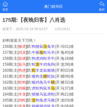
澳门精华区
首页
返回
175期:【夜晚归客】八肖选
发表于：2025-03-16 00:54:57
12013011
好料致富天下万民！
156期:主[
猴虎
]
防:
狗
猪
鼠
马
兔羊
(开:马01)准
157期:主[
鸡龙
]
防:
牛猴
兔
蛇马羊
(开:兔40)准
158期:主[
鼠猪
]
防:
狗虎鸡蛇羊牛
(开:兔16)错
159期:主[
鼠马
]
防:
蛇
龙
牛鸡兔狗
(开:龙39)准
160期:主[
狗虎
]
防:
蛇
羊龙鼠猴猪
(开:蛇02)准
161期:主[
虎羊
]
防:
猴狗龙
猪
蛇鼠
(开:猪08)准
162期:主[
蛇狗
]
防:
猴鸡兔马牛
猪
(开:猪32)准
163期:主[
鸡猴
]
防:
虎蛇狗鼠羊
马
(开:马37)准
164期:主[
羊龙
]
防:
猪猴马鼠虎蛇
(开:狗21)错
165期:主[
鸡蛇
]
防:
龙
狗兔虎马猴
(开:龙03)准
166期:主[
羊兔
]
防:
狗猴猪鸡鼠龙
(开:牛06)错