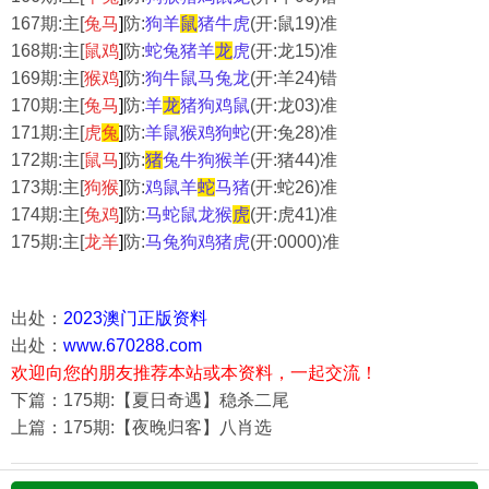
167期:主[
兔马
]
防:
狗羊
鼠
猪牛虎
(开:鼠19)准
168期:主[
鼠鸡
]
防:
蛇兔猪羊
龙
虎
(开:龙15)准
169期:主[
猴鸡
]
防:
狗牛鼠马兔龙
(开:羊24)错
170期:主[
兔马
]
防:
羊
龙
猪狗鸡鼠
(开:龙03)准
171期:主[
虎
兔
]
防:
羊鼠猴鸡狗蛇
(开:兔28)准
172期:主[
鼠马
]
防:
猪
兔牛狗猴羊
(开:猪44)准
173期:主[
狗猴
]
防:
鸡鼠羊
蛇
马猪
(开:蛇26)准
174期:主[
兔鸡
]
防:
马蛇鼠龙猴
虎
(开:虎41)准
175期:主[
龙羊
]
防:
马兔狗鸡猪虎
(开:0000)准
出处：
2023澳门正版资料
出处：
www.670288.com
欢迎向您的朋友推荐本站或本资料，一起交流！
下篇：175期:【夏日奇遇】稳杀二尾
上篇：175期:【夜晚归客】八肖选