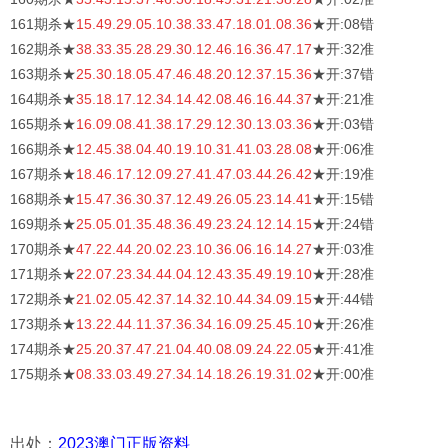
161期杀★
15.49.29.05.10.38.33.47.18.01.08.36
★开:08错
162期杀★
38.33.35.28.29.30.12.46.16.36.47.17
★开:32准
163期杀★
25.30.18.05.47.46.48.20.12.37.15.36
★开:37错
164期杀★
35.18.17.12.34.14.42.08.46.16.44.37
★开:21准
165期杀★
16.09.08.41.38.17.29.12.30.13.03.36
★开:03错
166期杀★
12.45.38.04.40.19.10.31.41.03.28.08
★开:06准
167期杀★
18.46.17.12.09.27.41.47.03.44.26.42
★开:19准
168期杀★
15.47.36.30.37.12.49.26.05.23.14.41
★开:15错
169期杀★
25.05.01.35.48.36.49.23.24.12.14.15
★开:24错
170期杀★
47.22.44.20.02.23.10.36.06.16.14.27
★开:03准
171期杀★
22.07.23.34.44.04.12.43.35.49.19.10
★开:28准
172期杀★
21.02.05.42.37.14.32.10.44.34.09.15
★开:44错
173期杀★
13.22.44.11.37.36.34.16.09.25.45.10
★开:26准
174期杀★
25.20.37.47.21.04.40.08.09.24.22.05
★开:41准
175期杀★
08.33.03.49.27.34.14.18.26.19.31.02
★开:00准
出处：
2023澳门正版资料