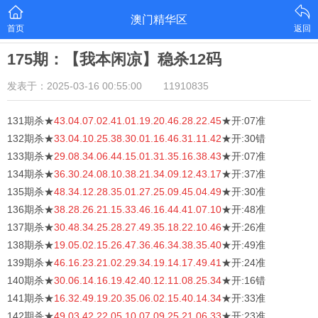
澳门精华区
首页
返回
175期：【我本闲凉】稳杀12码
发表于：2025-03-16 00:55:00
11910835
131期杀★
43.04.07.02.41.01.19.20.46.28.22.45
★开:07准
132期杀★
33.04.10.25.38.30.01.16.46.31.11.42
★开:30错
133期杀★
29.08.34.06.44.15.01.31.35.16.38.43
★开:07准
134期杀★
36.30.24.08.10.38.21.34.09.12.43.17
★开:37准
135期杀★
48.34.12.28.35.01.27.25.09.45.04.49
★开:30准
136期杀★
38.28.26.21.15.33.46.16.44.41.07.10
★开:48准
137期杀★
30.48.34.25.28.27.49.35.18.22.10.46
★开:26准
138期杀★
19.05.02.15.26.47.36.46.34.38.35.40
★开:49准
139期杀★
46.16.23.21.02.29.34.19.14.17.49.41
★开:24准
140期杀★
30.06.14.16.19.42.40.12.11.08.25.34
★开:16错
141期杀★
16.32.49.19.20.35.06.02.15.40.14.34
★开:33准
142期杀★
49.03.42.22.05.10.07.09.25.21.06.33
★开:23准