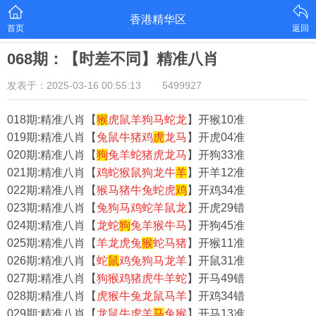
香港精华区
首页
返回
068期：【时差不同】精准八肖
发表于：2025-03-16 00:55:13
5499927
018期:精准八肖【
猴
虎鼠羊狗马蛇龙
】开猴10准
019期:精准八肖【
兔鼠牛猪鸡
虎
龙马
】开虎04准
020期:精准八肖【
狗
兔羊蛇猪虎龙马
】开狗33准
021期:精准八肖【
鸡蛇猴鼠狗龙牛
羊
】开羊12准
022期:精准八肖【
猴马猪牛兔蛇虎
鸡
】开鸡34准
023期:精准八肖【
兔狗马鸡蛇羊鼠龙
】开虎29错
024期:精准八肖【
龙蛇
狗
兔羊猴牛马
】开狗45准
025期:精准八肖【
羊龙虎兔
猴
蛇马猪
】开猴11准
026期:精准八肖【
蛇
鼠
鸡兔狗马龙羊
】开鼠31准
027期:精准八肖【
狗猴鸡猪虎牛羊蛇
】开马49错
028期:精准八肖【
虎猴牛兔龙鼠马羊
】开鸡34错
029期:精准八肖【
龙鼠牛虎羊
马
兔猴
】开马13准