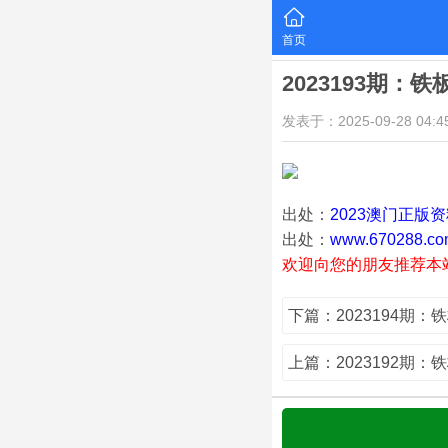
首页
2023193期：
发表于：2025-09-28 04:45
出处：
2023澳门正版
出处：
www.670288.co
欢迎向您的朋友推荐本
下篇：2023194期：
上篇：2023192期：