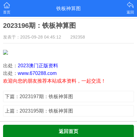
铁板神算图
首页
返回
2023196期：铁板神算图
发表于：2025-09-28 04:45:12
292358
出处：
2023澳门正版资料
出处：
www.670288.com
欢迎向您的朋友推荐本站或本资料，一起交流！
下篇：2023197期：铁板神算图
上篇：2023195期：铁板神算图
返回首页