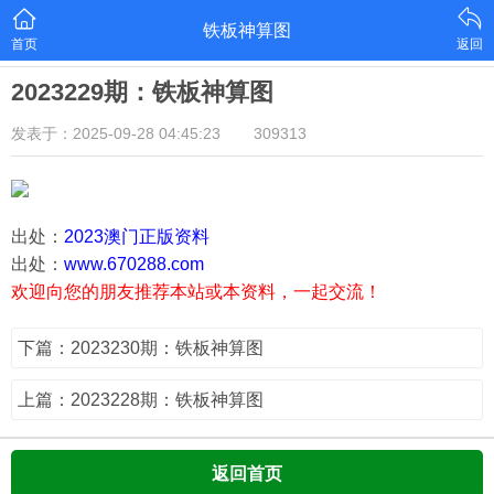
铁板神算图
首页
返回
2023229期：铁板神算图
发表于：2025-09-28 04:45:23
309313
出处：
2023澳门正版资料
出处：
www.670288.com
欢迎向您的朋友推荐本站或本资料，一起交流！
下篇：2023230期：铁板神算图
上篇：2023228期：铁板神算图
返回首页